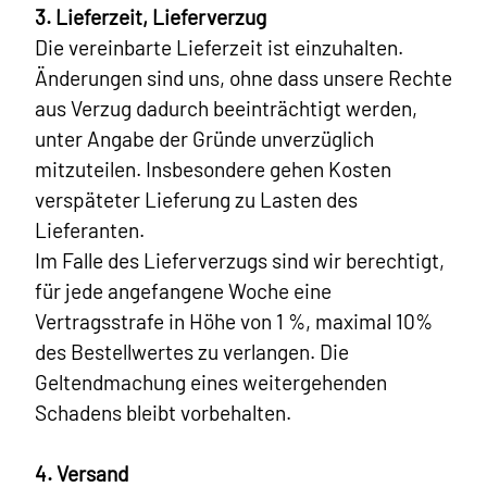
3. Lieferzeit, Lieferverzug
Die vereinbarte Lieferzeit ist einzuhalten.
Änderungen sind uns, ohne dass unsere Rechte
aus Verzug dadurch beeinträchtigt werden,
unter Angabe der Gründe unverzüglich
mitzuteilen. Insbesondere gehen Kosten
verspäteter Lieferung zu Lasten des
Lieferanten.
Im Falle des Lieferverzugs sind wir berechtigt,
für jede angefangene Woche eine
Vertragsstrafe in Höhe von 1 %, maximal 10%
des Bestellwertes zu verlangen. Die
Geltendmachung eines weitergehenden
Schadens bleibt vorbehalten.
4. Versand