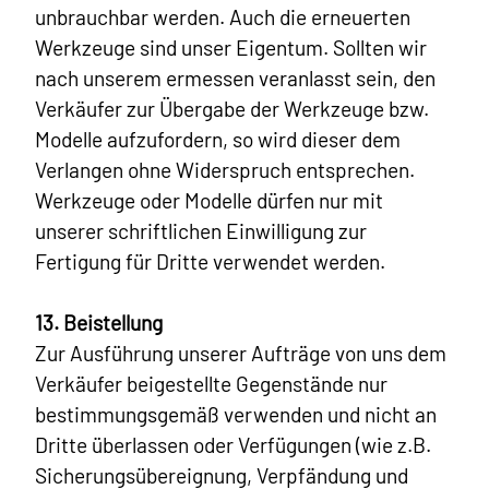
unbrauchbar werden. Auch die erneuerten
Werkzeuge sind unser Eigentum. Sollten wir
nach unserem ermessen veranlasst sein, den
Verkäufer zur Übergabe der Werkzeuge bzw.
Modelle aufzufordern, so wird dieser dem
Verlangen ohne Widerspruch entsprechen.
Werkzeuge oder Modelle dürfen nur mit
unserer schriftlichen Einwilligung zur
Fertigung für Dritte verwendet werden.
13. Beistellung
Zur Ausführung unserer Aufträge von uns dem
Verkäufer beigestellte Gegenstände nur
bestimmungsgemäß verwenden und nicht an
Dritte überlassen oder Verfügungen (wie z.B.
Sicherungsübereignung, Verpfändung und