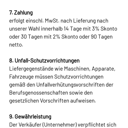
7. Zahlung
erfolgt einschl. MwSt. nach Lieferung nach
unserer Wahl innerhalb 14 Tage mit 3% Skonto
oder 30 Tagen mit 2% Skonto oder 90 Tagen
netto.
8. Unfall-Schutzvorrichtungen
Liefergegenstände wie Maschinen, Apparate,
Fahrzeuge müssen Schutzvorrichtungen
gemäß den Unfallverhütungsvorschriften der
Berufsgenossenschaften sowie den
gesetzlichen Vorschriften aufweisen.
9. Gewährleistung
Der Verkäufer (Unternehmer) verpflichtet sich