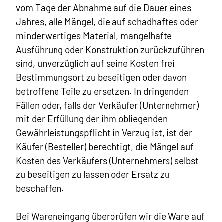
vom Tage der Abnahme auf die Dauer eines
Jahres, alle Mängel, die auf schadhaftes oder
minderwertiges Material, mangelhafte
Ausführung oder Konstruktion zurückzuführen
sind, unverzüglich auf seine Kosten frei
Bestimmungsort zu beseitigen oder davon
betroffene Teile zu ersetzen. In dringenden
Fällen oder, falls der Verkäufer (Unternehmer)
mit der Erfüllung der ihm obliegenden
Gewährleistungspflicht in Verzug ist, ist der
Käufer (Besteller) berechtigt, die Mängel auf
Kosten des Verkäufers (Unternehmers) selbst
zu beseitigen zu lassen oder Ersatz zu
beschaffen.
Bei Wareneingang überprüfen wir die Ware auf