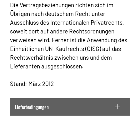
Die Vertragsbeziehungen richten sich im
Übrigen nach deutschem Recht unter
Ausschluss des Internationalen Privatrechts,
soweit dort auf andere Rechtsordnungen
verweisen wird. Ferner ist die Anwendung des
Einheitlichen UN-Kaufrechts (CISG) auf das
Rechtsverhältnis zwischen uns und dem
Lieferanten ausgeschlossen.
Stand: März 2012
Lieferbedingungen