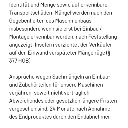
Identität und Menge sowie auf erkennbare
Transportschäden. Mängel werden nach den
Gegebenheiten des Maschinenbaus
insbesondere wenn sie erst bei Einbau /
Montage erkennbar werden, nach Feststellung
angezeigt. Insofern verzichtet der Verkäufer
auf den Einwand verspäteter Mängelrüge (§
377 HGB).
Ansprüche wegen Sachmängeln an Einbau-
und Zubehörteilen für unsere Maschinen
verjähren, soweit nicht vertraglich
Abweichendes oder gesetzlich längere Fristen
vorgesehen sind, 24 Monate nach Abnahme
des Endproduktes durch den Endabnehmer.