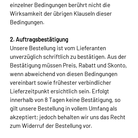
einzelner Bedingungen berührt nicht die
Wirksamkeit der übrigen Klauseln dieser
Bedingungen.
2. Auftragsbestätigung
Unsere Bestellung ist vom Lieferanten
unverzüglich schriftlich zu bestätigen. Aus der
Bestätigung müssen Preis, Rabatt und Skonto,
wenn abweichend von diesen Bedingungen
vereinbart sowie frühester verbindlicher
Lieferzeitpunkt ersichtlich sein. Erfolgt
innerhalb von 8 Tagen keine Bestätigung, so
gilt unsere Bestellung in vollem Umfang als
akzeptiert; jedoch behalten wir uns das Recht
zum Widerruf der Bestellung vor.