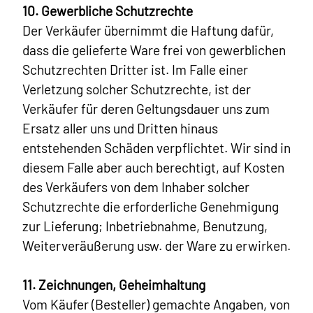
10. Gewerbliche Schutzrechte
Der Verkäufer übernimmt die Haftung dafür,
dass die gelieferte Ware frei von gewerblichen
Schutzrechten Dritter ist. Im Falle einer
Verletzung solcher Schutzrechte, ist der
Verkäufer für deren Geltungsdauer uns zum
Ersatz aller uns und Dritten hinaus
entstehenden Schäden verpflichtet. Wir sind in
diesem Falle aber auch berechtigt, auf Kosten
des Verkäufers von dem Inhaber solcher
Schutzrechte die erforderliche Genehmigung
zur Lieferung; Inbetriebnahme, Benutzung,
Weiterveräußerung usw. der Ware zu erwirken.
11. Zeichnungen, Geheimhaltung
Vom Käufer (Besteller) gemachte Angaben, von