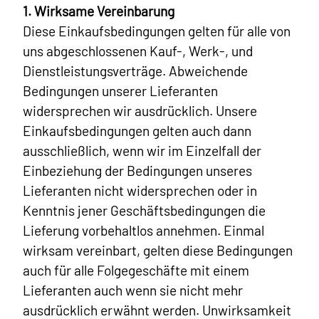
1. Wirksame Vereinbarung
Diese Einkaufsbedingungen gelten für alle von
uns abgeschlossenen Kauf-, Werk-, und
Dienstleistungsverträge. Abweichende
Bedingungen unserer Lieferanten
widersprechen wir ausdrücklich. Unsere
Einkaufsbedingungen gelten auch dann
ausschließlich, wenn wir im Einzelfall der
Einbeziehung der Bedingungen unseres
Lieferanten nicht widersprechen oder in
Kenntnis jener Geschäftsbedingungen die
Lieferung vorbehaltlos annehmen. Einmal
wirksam vereinbart, gelten diese Bedingungen
auch für alle Folgegeschäfte mit einem
Lieferanten auch wenn sie nicht mehr
ausdrücklich erwähnt werden. Unwirksamkeit