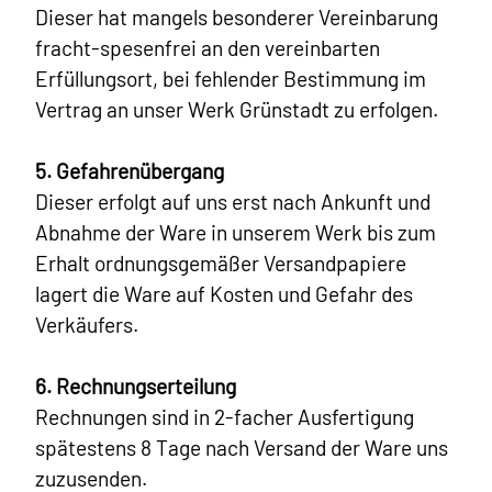
Dieser hat mangels besonderer Vereinbarung
fracht-spesenfrei an den vereinbarten
Erfüllungsort, bei fehlender Bestimmung im
Vertrag an unser Werk Grünstadt zu erfolgen.
5. Gefahrenübergang
Dieser erfolgt auf uns erst nach Ankunft und
Abnahme der Ware in unserem Werk bis zum
Erhalt ordnungsgemäßer Versandpapiere
lagert die Ware auf Kosten und Gefahr des
Verkäufers.
6. Rechnungserteilung
Rechnungen sind in 2-facher Ausfertigung
spätestens 8 Tage nach Versand der Ware uns
zuzusenden.