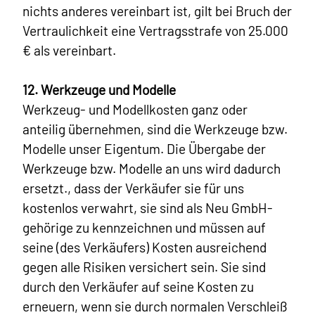
nichts anderes vereinbart ist, gilt bei Bruch der
Vertraulichkeit eine Vertragsstrafe von 25.000
€ als vereinbart.
12. Werkzeuge und Modelle
Werkzeug- und Modellkosten ganz oder
anteilig übernehmen, sind die Werkzeuge bzw.
Modelle unser Eigentum. Die Übergabe der
Werkzeuge bzw. Modelle an uns wird dadurch
ersetzt., dass der Verkäufer sie für uns
kostenlos verwahrt, sie sind als Neu GmbH-
gehörige zu kennzeichnen und müssen auf
seine (des Verkäufers) Kosten ausreichend
gegen alle Risiken versichert sein. Sie sind
durch den Verkäufer auf seine Kosten zu
erneuern, wenn sie durch normalen Verschleiß