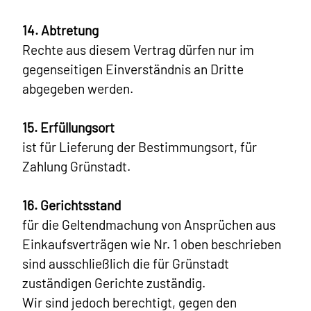
14. Abtretung
Rechte aus diesem Vertrag dürfen nur im
gegenseitigen Einverständnis an Dritte
abgegeben werden.
15. Erfüllungsort
ist für Lieferung der Bestimmungsort, für
Zahlung Grünstadt.
16. Gerichtsstand
für die Geltendmachung von Ansprüchen aus
Einkaufsverträgen wie Nr. 1 oben beschrieben
sind ausschließlich die für Grünstadt
zuständigen Gerichte zuständig.
Wir sind jedoch berechtigt, gegen den