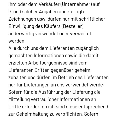
ihm oder dem Verkäufer (Unternehmer) auf
Grund solcher Angaben angefertigte
Zeichnungen usw. dürfen nur mit schriftlicher
Einwilligung des Käufers (Besteller)
anderweitig verwendet oder verwertet
werden.
Alle durch uns dem Lieferanten zugänglich
gemachten Informationen sowie die damit
erzielten Arbeitsergebnisse sind vom
Lieferanten Dritten gegenüber geheim
zuhalten und dürfen im Betrieb des Lieferanten
nur für Lieferungen an uns verwendet werde.
Sofern für die Ausführung der Lieferung die
Mitteilung vertraulicher Informationen an
Dritte erforderlich ist, sind diese entsprechend
zur Geheimhaltung zu verpflichten. Sofern