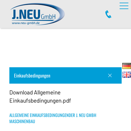
Einkaufsbedingungen
Download Allgemeine
Einkaufsbedingungen.pdf
ALLGEMEINE EINKAUFSBEDINGUNGENDER J. NEU GMBH
MASCHINENBAU