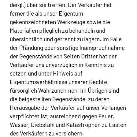
dergl.) über sie treffen. Der Verkäufer hat
ferner die als unser Eigentum
gekennzeichneten Werkzeuge sowie die
Materialien pfleglich zu behandeln und
übersichtlich und getrennt zu lagern. Im Falle
der Pfändung oder sonstige Inanspruchnahme
der Gegenstände von Seiten Dritter hat der
Verkäufer uns unverzüglich in Kenntnis zu
setzen und unter Hinweis auf
Eigentumsverhältnisse unserer Rechte
fürsorglich Wahrzunehmen. Im Übrigen sind
die beigestellten Gegenstände, zu deren
Herausgabe der Verkäufer auf unser Verlangen
verpflichtet ist, ausreichend gegen Feuer,
Wasser, Diebstahl und Katastrophen zu Lasten
des Verkäufern zu versichern.