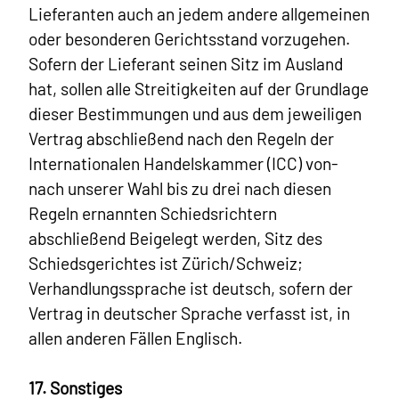
Lieferanten auch an jedem andere allgemeinen
oder besonderen Gerichtsstand vorzugehen.
Sofern der Lieferant seinen Sitz im Ausland
hat, sollen alle Streitigkeiten auf der Grundlage
dieser Bestimmungen und aus dem jeweiligen
Vertrag abschließend nach den Regeln der
Internationalen Handelskammer (ICC) von-
nach unserer Wahl bis zu drei nach diesen
Regeln ernannten Schiedsrichtern
abschließend Beigelegt werden, Sitz des
Schiedsgerichtes ist Zürich/Schweiz;
Verhandlungssprache ist deutsch, sofern der
Vertrag in deutscher Sprache verfasst ist, in
allen anderen Fällen Englisch.
17. Sonstiges